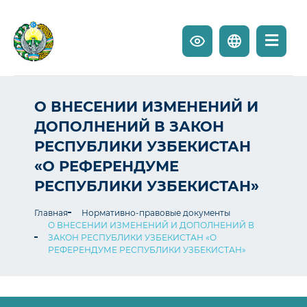
О ВНЕСЕНИИ ИЗМЕНЕНИЙ И
ДОПОЛНЕНИЙ В ЗАКОН
РЕСПУБЛИКИ УЗБЕКИСТАН
«О РЕФЕРЕНДУМЕ
РЕСПУБЛИКИ УЗБЕКИСТАН»
Главная
Нормативно-правовые документы
О ВНЕСЕНИИ ИЗМЕНЕНИЙ И ДОПОЛНЕНИЙ В
ЗАКОН РЕСПУБЛИКИ УЗБЕКИСТАН «О
РЕФЕРЕНДУМЕ РЕСПУБЛИКИ УЗБЕКИСТАН»