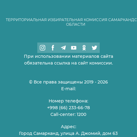
ТЕРРИТОРИАЛЬНАЯ ИЗБИРАТЕЛЬНАЯ КОМИССИЯ САМАРКАНД
ОБЛАСТИ
При использовании материалов сайта
обязательна ссылка на сайт комиссии.
© Все права защищены 2019 - 2026
E-mail:
Номер телефона:
+998 (66) 233-66-78
Call-center: 1200
Адрес:
Город Самарканд, улица А. Джомий, дом 63